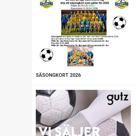
SÄSONGKORT 2026