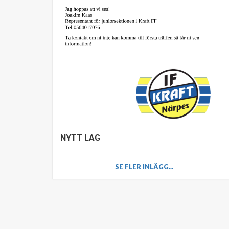
NYTT LAG
SE FLER INLÄGG...