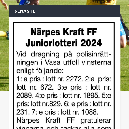
SENASTE