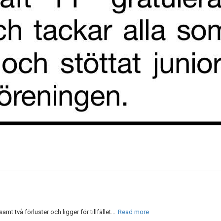
t två förluster och ligger för tillfället...
Read more