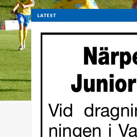
LATEST