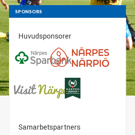
SPONSORS
Huvudsponsorer
Samarbetspartners